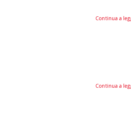
Continua a leg
Continua a leg