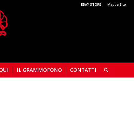
EBAY STORE
Mappa Sito
 QUI
IL GRAMMOFONO
CONTATTI