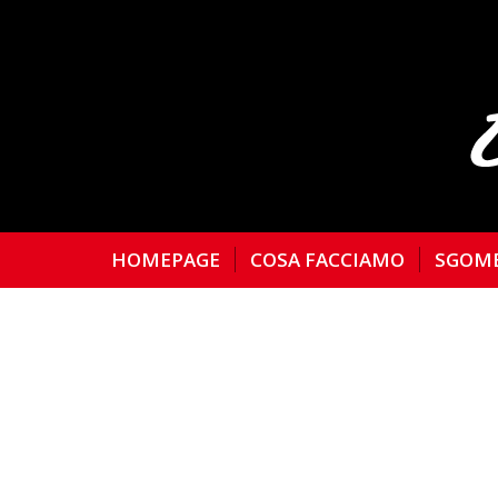
HOMEPAGE
COSA FACCIAMO
SGOM