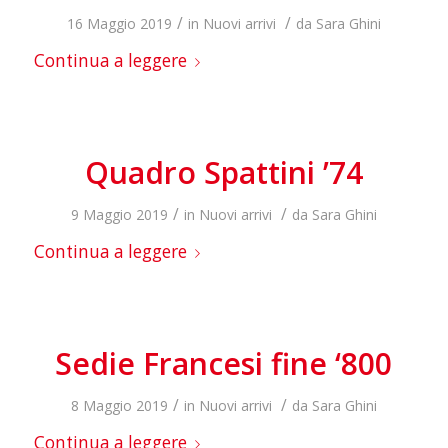
/
/
16 Maggio 2019
in
Nuovi arrivi
da
Sara Ghini
Continua a leggere
Quadro Spattini ’74
/
/
9 Maggio 2019
in
Nuovi arrivi
da
Sara Ghini
Continua a leggere
Sedie Francesi fine ‘800
/
/
8 Maggio 2019
in
Nuovi arrivi
da
Sara Ghini
Continua a leggere