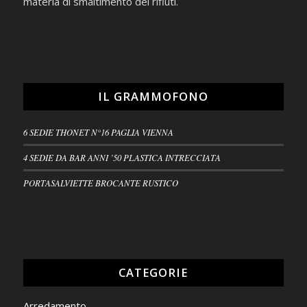
materia di smaltimento dei rifiuti.
IL GRAMMOFONO
6 SEDIE THONET N°16 PAGLIA VIENNA
4 SEDIE DA BAR ANNI ’50 PLASTICA INTRECCIATA
PORTASALVIETTE BROCANTE RUSTICO
CATEGORIE
Arredamento