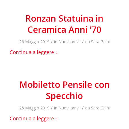
Ronzan Statuina in
Ceramica Anni ’70
/
/
26 Maggio 2019
in
Nuovi arrivi
da
Sara Ghini
Continua a leggere
Mobiletto Pensile con
Specchio
/
/
25 Maggio 2019
in
Nuovi arrivi
da
Sara Ghini
Continua a leggere