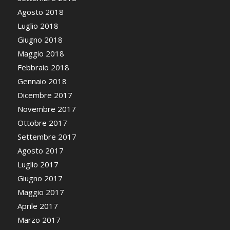
Agosto 2018
Luglio 2018
Giugno 2018
Maggio 2018
Febbraio 2018
Gennaio 2018
Dicembre 2017
Novembre 2017
Ottobre 2017
Settembre 2017
Agosto 2017
Luglio 2017
Giugno 2017
Maggio 2017
Aprile 2017
Marzo 2017