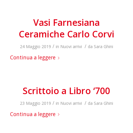
Vasi Farnesiana
Ceramiche Carlo Corvi
/
/
24 Maggio 2019
in
Nuovi arrivi
da
Sara Ghini
Continua a leggere
Scrittoio a Libro ‘700
/
/
23 Maggio 2019
in
Nuovi arrivi
da
Sara Ghini
Continua a leggere