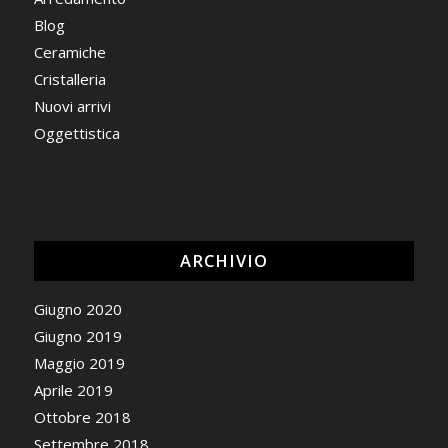
Blog
Ceramiche
Cristalleria
Nuovi arrivi
Oggettistica
ARCHIVIO
Giugno 2020
Giugno 2019
Maggio 2019
Aprile 2019
Ottobre 2018
Settembre 2018