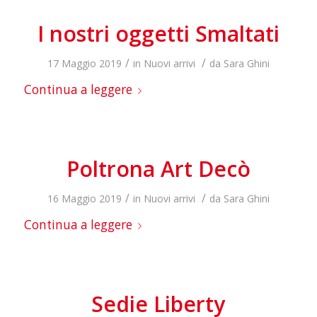
I nostri oggetti Smaltati
/
/
17 Maggio 2019
in
Nuovi arrivi
da
Sara Ghini
Continua a leggere
Poltrona Art Decò
/
/
16 Maggio 2019
in
Nuovi arrivi
da
Sara Ghini
Continua a leggere
Sedie Liberty