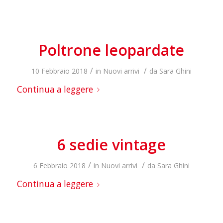
Poltrone leopardate
/
/
10 Febbraio 2018
in
Nuovi arrivi
da
Sara Ghini
Continua a leggere
6 sedie vintage
/
/
6 Febbraio 2018
in
Nuovi arrivi
da
Sara Ghini
Continua a leggere