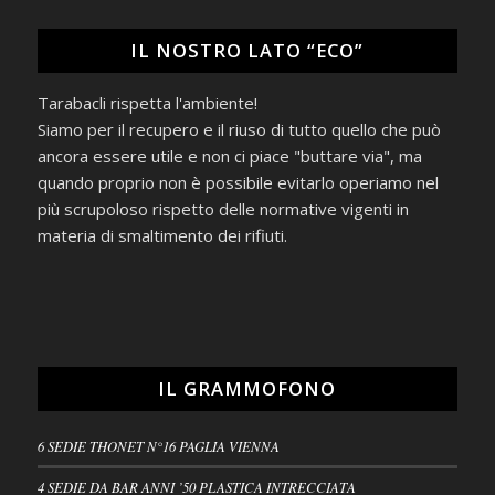
IL NOSTRO LATO “ECO”
Tarabacli rispetta l'ambiente!
Siamo per il recupero e il riuso di tutto quello che può
ancora essere utile e non ci piace "buttare via", ma
quando proprio non è possibile evitarlo operiamo nel
più scrupoloso rispetto delle normative vigenti in
materia di smaltimento dei rifiuti.
IL GRAMMOFONO
6 SEDIE THONET N°16 PAGLIA VIENNA
4 SEDIE DA BAR ANNI ’50 PLASTICA INTRECCIATA