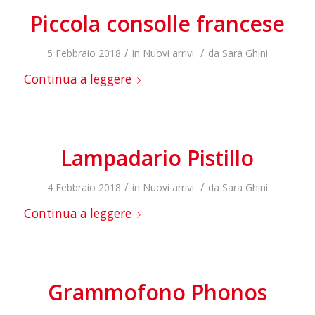
Piccola consolle francese
/
/
5 Febbraio 2018
in
Nuovi arrivi
da
Sara Ghini
Continua a leggere
Lampadario Pistillo
/
/
4 Febbraio 2018
in
Nuovi arrivi
da
Sara Ghini
Continua a leggere
Grammofono Phonos