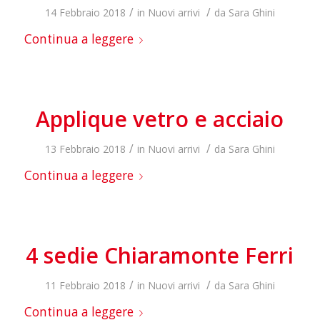
/
/
14 Febbraio 2018
in
Nuovi arrivi
da
Sara Ghini
Continua a leggere
Applique vetro e acciaio
/
/
13 Febbraio 2018
in
Nuovi arrivi
da
Sara Ghini
Continua a leggere
4 sedie Chiaramonte Ferri
/
/
11 Febbraio 2018
in
Nuovi arrivi
da
Sara Ghini
Continua a leggere