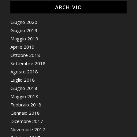
ARCHIVIO
Giugno 2020
Giugno 2019
Maggio 2019
Aprile 2019
Ottobre 2018
Settembre 2018
Agosto 2018
Luglio 2018
Giugno 2018
Maggio 2018
Febbraio 2018
Gennaio 2018
Dicembre 2017
Novembre 2017