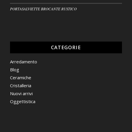
PORTASALVIETTE BROCANTE RUSTICO
CATEGORIE
Arredamento
Blog
Ceramiche
Cristalleria
Nuovi arrivi
Oggettistica