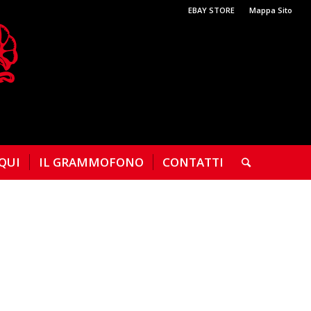
EBAY STORE
Mappa Sito
 QUI
IL GRAMMOFONO
CONTATTI