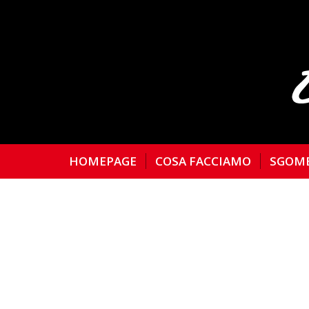
HOMEPAGE
COSA FACCIAMO
SGOM