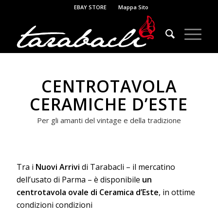
EBAY STORE
Mappa Sito
CENTROTAVOLA
CERAMICHE D’ESTE
Per gli amanti del vintage e della tradizione
Tra i
Nuovi Arrivi
di Tarabacli – il mercatino
dell’usato di Parma – è disponibile
un
centrotavola ovale di Ceramica d’Este
, in ottime
condizioni condizioni