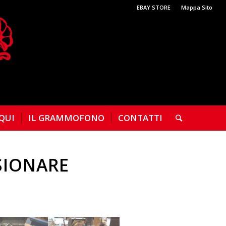
EBAY STORE
Mappa Sito
 QUI
IL GRAMMOFONO
CONTATTI
SIONARE