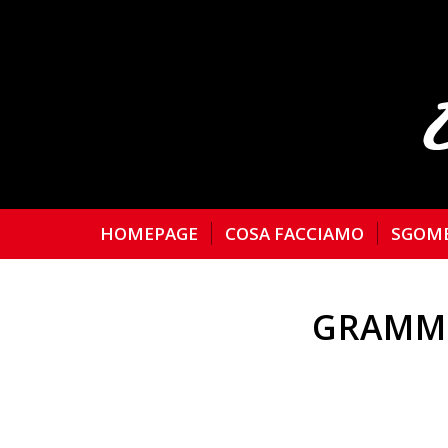
HOMEPAGE
COSA FACCIAMO
SGOM
GRAMMO