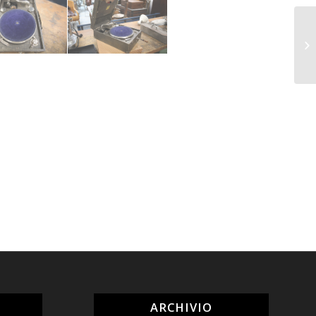
ARCHIVIO