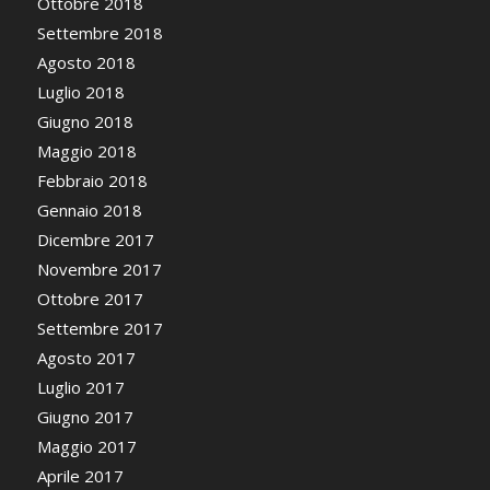
Ottobre 2018
Settembre 2018
Agosto 2018
Luglio 2018
Giugno 2018
Maggio 2018
Febbraio 2018
Gennaio 2018
Dicembre 2017
Novembre 2017
Ottobre 2017
Settembre 2017
Agosto 2017
Luglio 2017
Giugno 2017
Maggio 2017
Aprile 2017