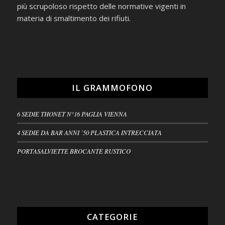
più scrupoloso rispetto delle normative vigenti in
materia di smaltimento dei rifiuti.
IL GRAMMOFONO
6 SEDIE THONET N°16 PAGLIA VIENNA
4 SEDIE DA BAR ANNI ’50 PLASTICA INTRECCIATA
PORTASALVIETTE BROCANTE RUSTICO
CATEGORIE