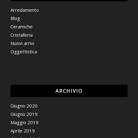
Arredamento
Blog
Ceramiche
Cristalleria
Nuovi arrivi
Oggettistica
ARCHIVIO
Giugno 2020
Giugno 2019
Maggio 2019
Aprile 2019