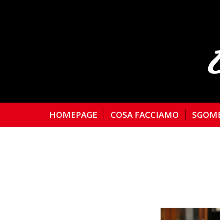
HOMEPAGE
COSA FACCIAMO
SGOM