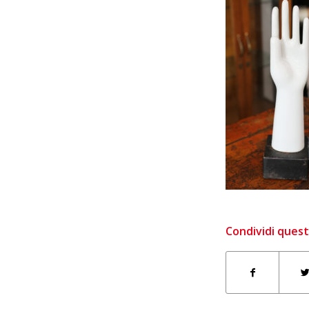
Condividi quest