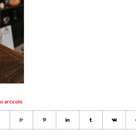
o articolo