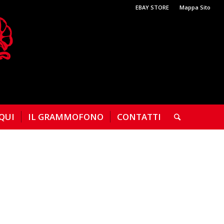
EBAY STORE
Mappa Sito
 QUI
IL GRAMMOFONO
CONTATTI