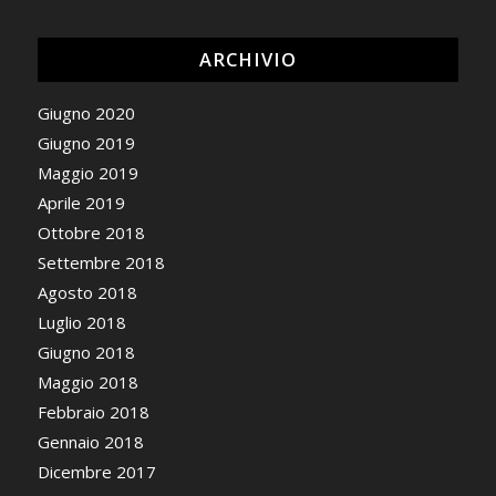
ARCHIVIO
Giugno 2020
Giugno 2019
Maggio 2019
Aprile 2019
Ottobre 2018
Settembre 2018
Agosto 2018
Luglio 2018
Giugno 2018
Maggio 2018
Febbraio 2018
Gennaio 2018
Dicembre 2017