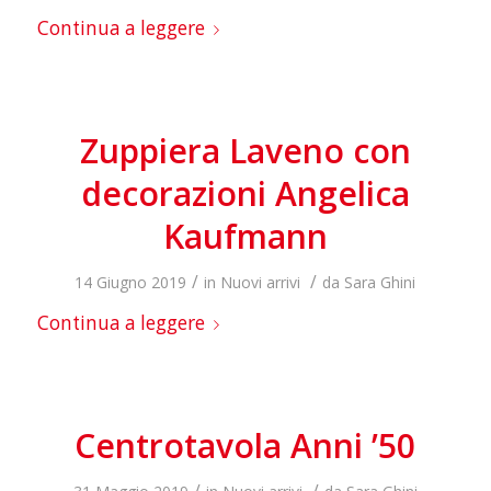
Continua a leggere
Zuppiera Laveno con
decorazioni Angelica
Kaufmann
/
/
14 Giugno 2019
in
Nuovi arrivi
da
Sara Ghini
Continua a leggere
Centrotavola Anni ’50