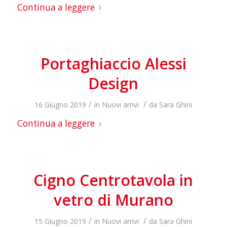
Continua a leggere
Portaghiaccio Alessi
Design
/
/
16 Giugno 2019
in
Nuovi arrivi
da
Sara Ghini
Continua a leggere
Cigno Centrotavola in
vetro di Murano
/
/
15 Giugno 2019
in
Nuovi arrivi
da
Sara Ghini