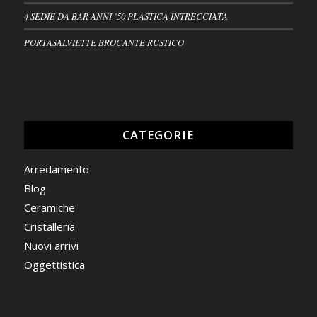
4 SEDIE DA BAR ANNI ’50 PLASTICA INTRECCIATA
PORTASALVIETTE BROCANTE RUSTICO
CATEGORIE
Arredamento
Blog
Ceramiche
Cristalleria
Nuovi arrivi
Oggettistica