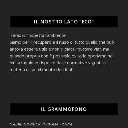
IL NOSTRO LATO “ECO”
Tarabacli rispetta l'ambiente!
Siamo per il recupero e il riuso di tutto quello che può
ancora essere utile e non ci piace "buttare via", ma
quando proprio non è possibile evitarlo operiamo nel
più scrupoloso rispetto delle normative vigenti in
materia di smaltimento dei rifiuti.
IL GRAMMOFONO
6 SEDIE THONET N°16 PAGLIA VIENNA