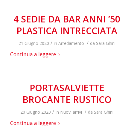
4 SEDIE DA BAR ANNI ’50
PLASTICA INTRECCIATA
/
/
21 Giugno 2020
in
Arredamento
da
Sara Ghini
Continua a leggere
PORTASALVIETTE
BROCANTE RUSTICO
/
/
20 Giugno 2020
in
Nuovi arrivi
da
Sara Ghini
Continua a leggere