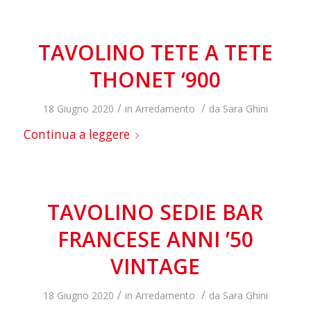
TAVOLINO TETE A TETE
THONET ‘900
/
/
18 Giugno 2020
in
Arredamento
da
Sara Ghini
Continua a leggere
TAVOLINO SEDIE BAR
FRANCESE ANNI ’50
VINTAGE
/
/
18 Giugno 2020
in
Arredamento
da
Sara Ghini