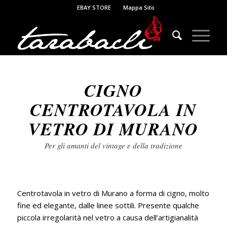
EBAY STORE
Mappa Sito
CIGNO
CENTROTAVOLA IN
VETRO DI MURANO
Per gli amanti del vintage e della tradizione
Centrotavola in vetro di Murano a forma di cigno, molto
fine ed elegante, dalle linee sottili. Presente qualche
piccola irregolarità nel vetro a causa dell’artigianalità