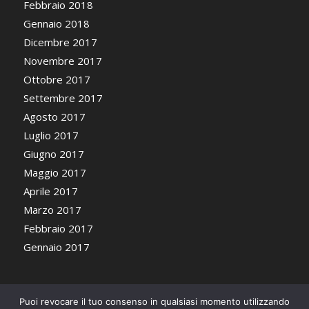
Febbraio 2018
Gennaio 2018
Dicembre 2017
Novembre 2017
Ottobre 2017
Settembre 2017
Agosto 2017
Luglio 2017
Giugno 2017
Maggio 2017
Aprile 2017
Marzo 2017
Febbraio 2017
Gennaio 2017
Puoi revocare il tuo consenso in qualsiasi momento utilizzando