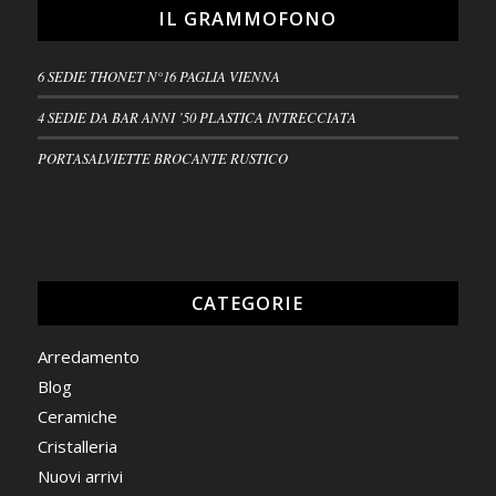
IL GRAMMOFONO
6 SEDIE THONET N°16 PAGLIA VIENNA
4 SEDIE DA BAR ANNI ’50 PLASTICA INTRECCIATA
PORTASALVIETTE BROCANTE RUSTICO
CATEGORIE
Arredamento
Blog
Ceramiche
Cristalleria
Nuovi arrivi