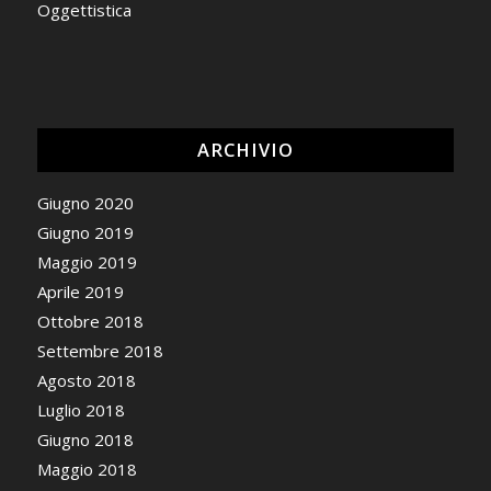
Oggettistica
ARCHIVIO
Giugno 2020
Giugno 2019
Maggio 2019
Aprile 2019
Ottobre 2018
Settembre 2018
Agosto 2018
Luglio 2018
Giugno 2018
Maggio 2018