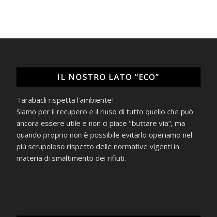
IL NOSTRO LATO “ECO”
Tarabacli rispetta l'ambiente!
Siamo per il recupero e il riuso di tutto quello che può
ancora essere utile e non ci piace "buttare via", ma
quando proprio non è possibile evitarlo operiamo nel
più scrupoloso rispetto delle normative vigenti in
materia di smaltimento dei rifiuti.