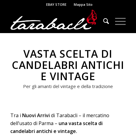
EBAY STORE
Mappa Sito
VASTA SCELTA DI
CANDELABRI ANTICHI
E VINTAGE
Per gli amanti del vintage e della tradizione
Tra i
Nuovi Arrivi
di Tarabacli – il mercatino
dell’usato di Parma –
una vasta scelta di
candelabri antichi e vintage.