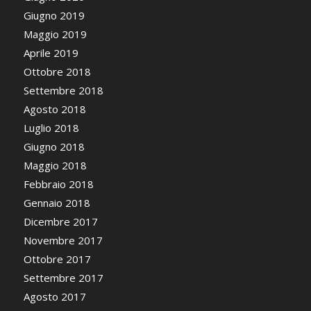
Giugno 2019
Maggio 2019
Aprile 2019
Ottobre 2018
Settembre 2018
Agosto 2018
Luglio 2018
Giugno 2018
Maggio 2018
Febbraio 2018
Gennaio 2018
Dicembre 2017
Novembre 2017
Ottobre 2017
Settembre 2017
Agosto 2017