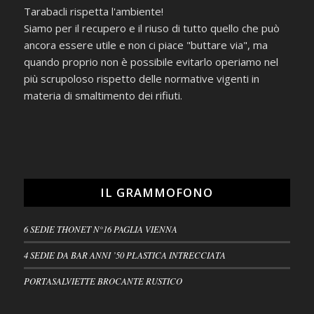
Tarabacli rispetta l'ambiente!
Siamo per il recupero e il riuso di tutto quello che può
ancora essere utile e non ci piace "buttare via", ma
quando proprio non è possibile evitarlo operiamo nel
più scrupoloso rispetto delle normative vigenti in
materia di smaltimento dei rifiuti.
IL GRAMMOFONO
6 SEDIE THONET N°16 PAGLIA VIENNA
4 SEDIE DA BAR ANNI ’50 PLASTICA INTRECCIATA
PORTASALVIETTE BROCANTE RUSTICO