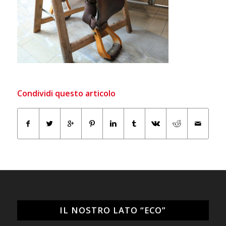
Condividi questo articolo
IL NOSTRO LATO “ECO”