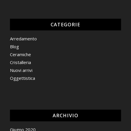
CATEGORIE
Arredamento
Blog
Ceramiche
Cristalleria
Nuovi arrivi
Oggettistica
ARCHIVIO
Giugno 2020