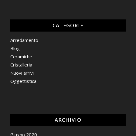
CATEGORIE
Arredamento
Blog
Ceramiche
Cristalleria
Nuovi arrivi
Oggettistica
ARCHIVIO
Giugno 2020