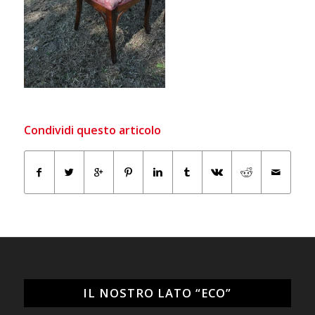
Condividi questo articolo
IL NOSTRO LATO “ECO”