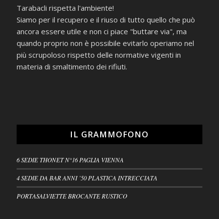
Tarabacli rispetta l'ambiente!
Siamo per il recupero e il riuso di tutto quello che può
ancora essere utile e non ci piace "buttare via", ma
quando proprio non è possibile evitarlo operiamo nel
più scrupoloso rispetto delle normative vigenti in
materia di smaltimento dei rifiuti.
IL GRAMMOFONO
6 SEDIE THONET N°16 PAGLIA VIENNA
4 SEDIE DA BAR ANNI ’50 PLASTICA INTRECCIATA
PORTASALVIETTE BROCANTE RUSTICO