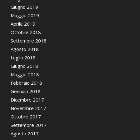
Giugno 2019
Maggio 2019
Aprile 2019
Ottobre 2018
Settembre 2018
Agosto 2018
Luglio 2018
Giugno 2018
Maggio 2018
Febbraio 2018
Gennaio 2018
Dicembre 2017
Novembre 2017
Ottobre 2017
Settembre 2017
Agosto 2017