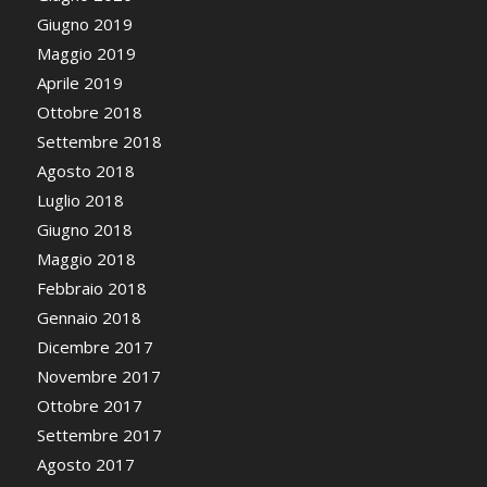
Giugno 2019
Maggio 2019
Aprile 2019
Ottobre 2018
Settembre 2018
Agosto 2018
Luglio 2018
Giugno 2018
Maggio 2018
Febbraio 2018
Gennaio 2018
Dicembre 2017
Novembre 2017
Ottobre 2017
Settembre 2017
Agosto 2017