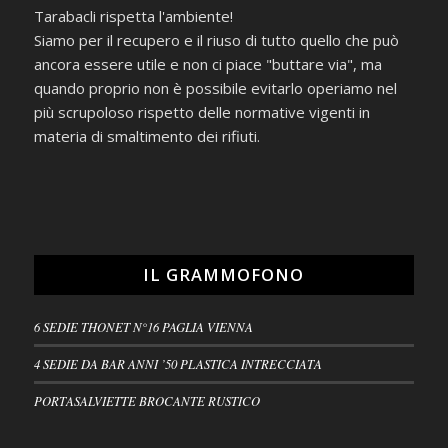
Tarabacli rispetta l'ambiente!
Siamo per il recupero e il riuso di tutto quello che può
ancora essere utile e non ci piace "buttare via", ma
quando proprio non è possibile evitarlo operiamo nel
più scrupoloso rispetto delle normative vigenti in
materia di smaltimento dei rifiuti.
IL GRAMMOFONO
6 SEDIE THONET N°16 PAGLIA VIENNA
4 SEDIE DA BAR ANNI ’50 PLASTICA INTRECCIATA
PORTASALVIETTE BROCANTE RUSTICO