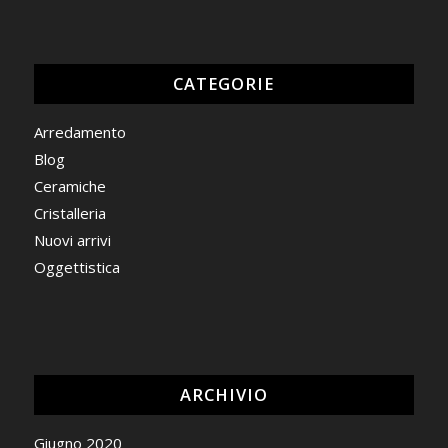
CATEGORIE
Arredamento
Blog
Ceramiche
Cristalleria
Nuovi arrivi
Oggettistica
ARCHIVIO
Giugno 2020