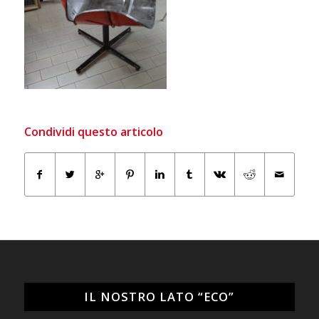
Condividi questo articolo
IL NOSTRO LATO “ECO”