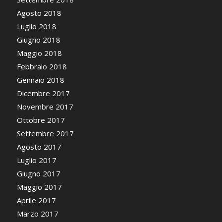
Agosto 2018
Luglio 2018
Giugno 2018
Maggio 2018
Febbraio 2018
Gennaio 2018
Dicembre 2017
Novembre 2017
Ottobre 2017
Settembre 2017
Agosto 2017
Luglio 2017
Giugno 2017
Maggio 2017
Aprile 2017
Marzo 2017