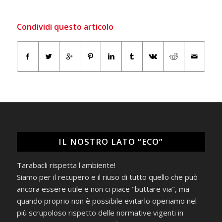
Condividi questo articolo
IL NOSTRO LATO “ECO”
Tarabacli rispetta l'ambiente!
Siamo per il recupero e il riuso di tutto quello che può
ancora essere utile e non ci piace "buttare via", ma
quando proprio non è possibile evitarlo operiamo nel
più scrupoloso rispetto delle normative vigenti in