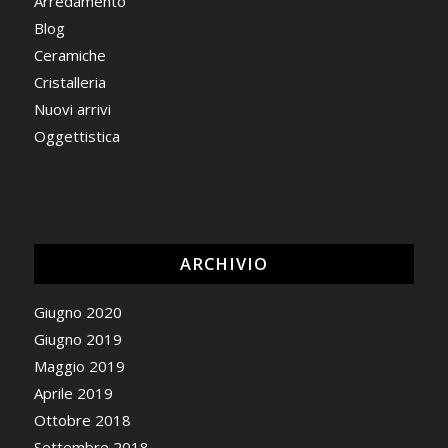
Arredamento
Blog
Ceramiche
Cristalleria
Nuovi arrivi
Oggettistica
ARCHIVIO
Giugno 2020
Giugno 2019
Maggio 2019
Aprile 2019
Ottobre 2018
Settembre 2018