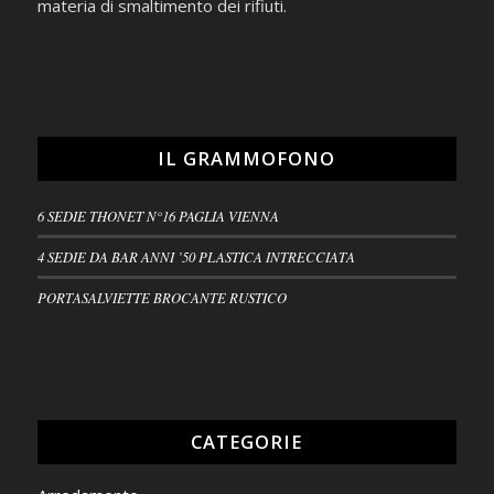
materia di smaltimento dei rifiuti.
IL GRAMMOFONO
6 SEDIE THONET N°16 PAGLIA VIENNA
4 SEDIE DA BAR ANNI ’50 PLASTICA INTRECCIATA
PORTASALVIETTE BROCANTE RUSTICO
CATEGORIE