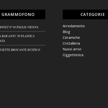
L GRAMMOFONO
CATEGORIE
Arredamento
HONET N°16 PAGLIA VIENNA
Blog
A BAR ANNI ’50 PLASTICA
Ceramiche
ATA
Cristalleria
Nuovi arrivi
VIETTE BROCANTE RUSTICO
Oggettistica