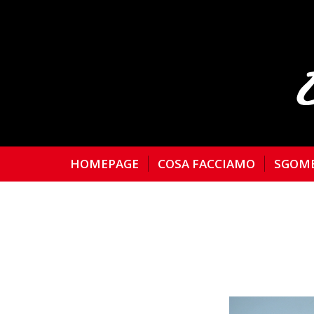
HOMEPAGE
COSA FACCIAMO
SGOM