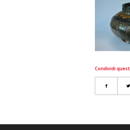
Condividi quest