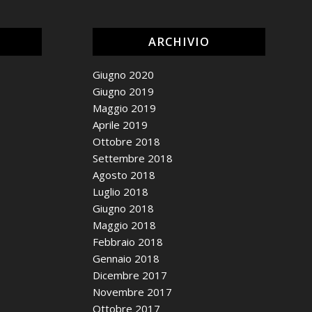
ARCHIVIO
Giugno 2020
Giugno 2019
Maggio 2019
Aprile 2019
Ottobre 2018
Settembre 2018
Agosto 2018
Luglio 2018
Giugno 2018
Maggio 2018
Febbraio 2018
Gennaio 2018
Dicembre 2017
Novembre 2017
Ottobre 2017