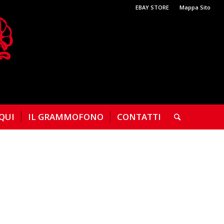
EBAY STORE
Mappa Sito
 QUI
IL GRAMMOFONO
CONTATTI