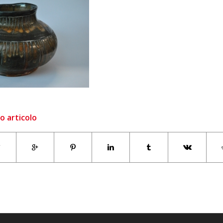
o articolo