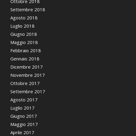
Ottobre 2018
Settembre 2018
Agosto 2018
Luglio 2018
Giugno 2018
Maggio 2018
Febbraio 2018
Gennaio 2018
Dicembre 2017
Novembre 2017
Ottobre 2017
Settembre 2017
Agosto 2017
Luglio 2017
Giugno 2017
Maggio 2017
Aprile 2017