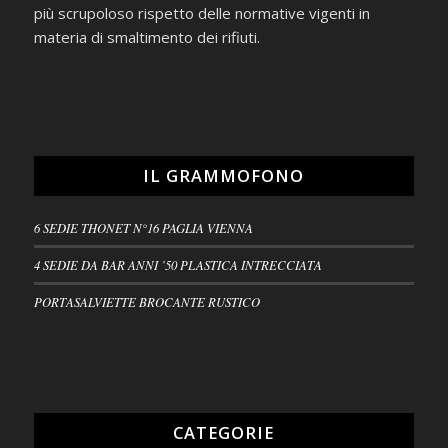
più scrupoloso rispetto delle normative vigenti in
materia di smaltimento dei rifiuti.
IL GRAMMOFONO
6 SEDIE THONET N°16 PAGLIA VIENNA
4 SEDIE DA BAR ANNI ’50 PLASTICA INTRECCIATA
PORTASALVIETTE BROCANTE RUSTICO
CATEGORIE