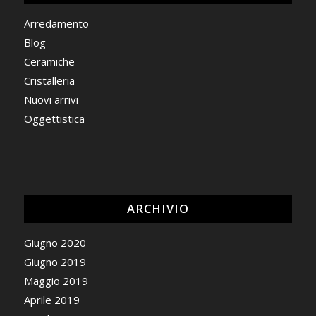
Arredamento
Blog
Ceramiche
Cristalleria
Nuovi arrivi
Oggettistica
ARCHIVIO
Giugno 2020
Giugno 2019
Maggio 2019
Aprile 2019