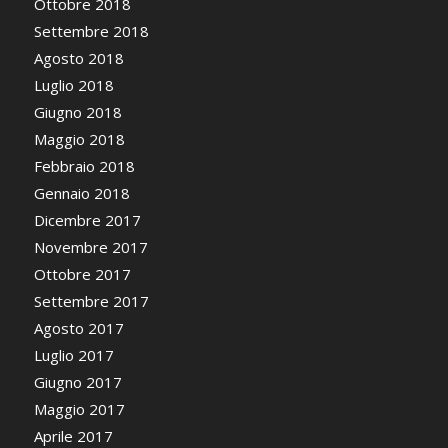
Ottobre 2018
Settembre 2018
Agosto 2018
Luglio 2018
Giugno 2018
Maggio 2018
Febbraio 2018
Gennaio 2018
Dicembre 2017
Novembre 2017
Ottobre 2017
Settembre 2017
Agosto 2017
Luglio 2017
Giugno 2017
Maggio 2017
Aprile 2017