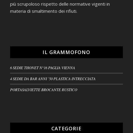
più scrupoloso rispetto delle normative vigenti in
materia di smaltimento dei rifiuti.
IL GRAMMOFONO
6 SEDIE THONET N°16 PAGLIA VIENNA
4 SEDIE DA BAR ANNI ’50 PLASTICA INTRECCIATA
PORTASALVIETTE BROCANTE RUSTICO
CATEGORIE