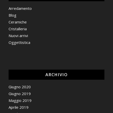
Arredamento
Blog
Ceramiche
Cristalleria
Nuovi arrivi
Oggettistica
ARCHIVIO
Giugno 2020
Giugno 2019
Maggio 2019
Aprile 2019