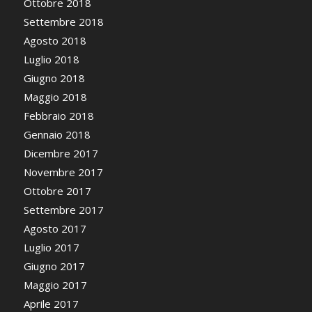
Ottobre 2018
Settembre 2018
Agosto 2018
Luglio 2018
Giugno 2018
Maggio 2018
Febbraio 2018
Gennaio 2018
Dicembre 2017
Novembre 2017
Ottobre 2017
Settembre 2017
Agosto 2017
Luglio 2017
Giugno 2017
Maggio 2017
Aprile 2017