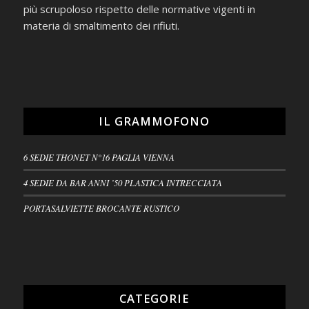
più scrupoloso rispetto delle normative vigenti in
materia di smaltimento dei rifiuti.
IL GRAMMOFONO
6 SEDIE THONET N°16 PAGLIA VIENNA
4 SEDIE DA BAR ANNI ’50 PLASTICA INTRECCIATA
PORTASALVIETTE BROCANTE RUSTICO
CATEGORIE