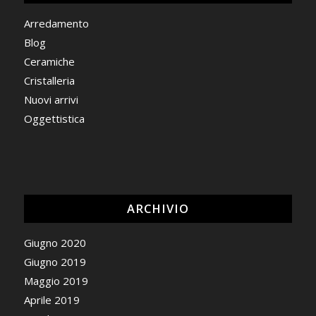
Arredamento
Blog
Ceramiche
Cristalleria
Nuovi arrivi
Oggettistica
ARCHIVIO
Giugno 2020
Giugno 2019
Maggio 2019
Aprile 2019