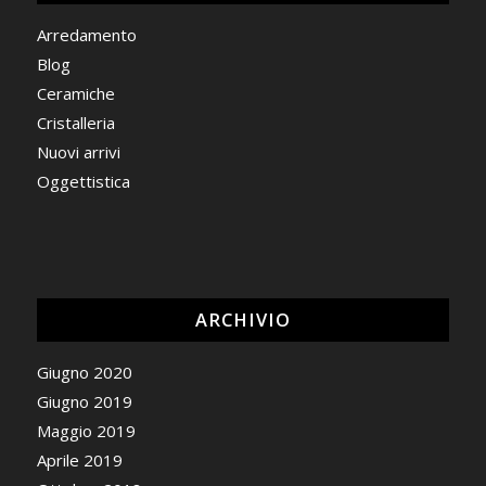
Arredamento
Blog
Ceramiche
Cristalleria
Nuovi arrivi
Oggettistica
ARCHIVIO
Giugno 2020
Giugno 2019
Maggio 2019
Aprile 2019