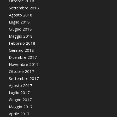
Ottobre 2018
Settembre 2018
Agosto 2018
Luglio 2018
Giugno 2018
Maggio 2018
Febbraio 2018
Gennaio 2018
Dicembre 2017
Novembre 2017
Ottobre 2017
Settembre 2017
Agosto 2017
Luglio 2017
Giugno 2017
Maggio 2017
Aprile 2017