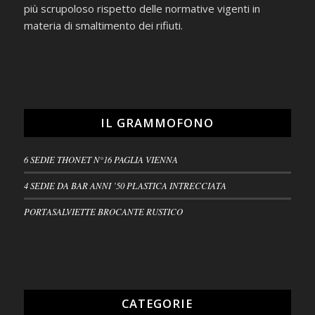
più scrupoloso rispetto delle normative vigenti in
materia di smaltimento dei rifiuti.
IL GRAMMOFONO
6 SEDIE THONET N°16 PAGLIA VIENNA
4 SEDIE DA BAR ANNI ’50 PLASTICA INTRECCIATA
PORTASALVIETTE BROCANTE RUSTICO
CATEGORIE