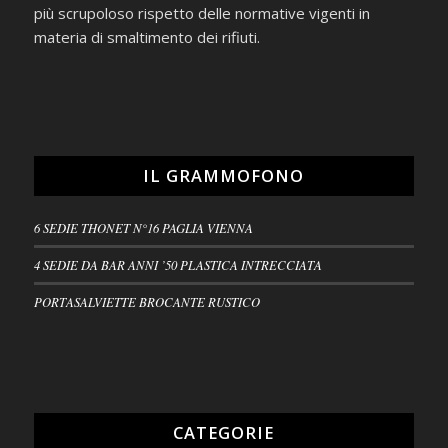
più scrupoloso rispetto delle normative vigenti in
materia di smaltimento dei rifiuti.
IL GRAMMOFONO
6 SEDIE THONET N°16 PAGLIA VIENNA
4 SEDIE DA BAR ANNI ’50 PLASTICA INTRECCIATA
PORTASALVIETTE BROCANTE RUSTICO
CATEGORIE