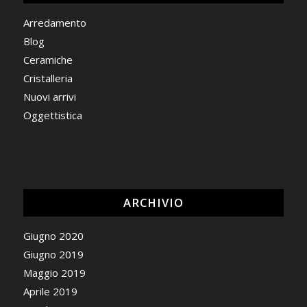
Arredamento
Blog
Ceramiche
Cristalleria
Nuovi arrivi
Oggettistica
ARCHIVIO
Giugno 2020
Giugno 2019
Maggio 2019
Aprile 2019