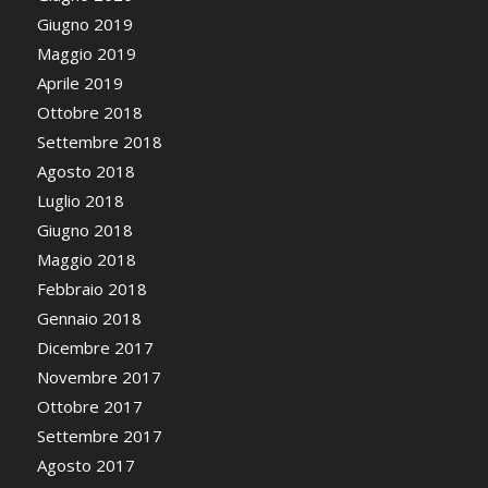
Giugno 2019
Maggio 2019
Aprile 2019
Ottobre 2018
Settembre 2018
Agosto 2018
Luglio 2018
Giugno 2018
Maggio 2018
Febbraio 2018
Gennaio 2018
Dicembre 2017
Novembre 2017
Ottobre 2017
Settembre 2017
Agosto 2017