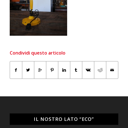
Condividi questo articolo
IL NOSTRO LATO “ECO”