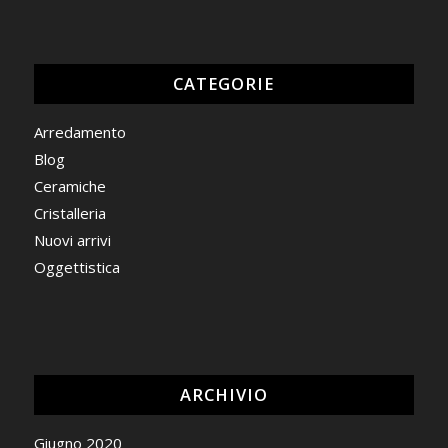
CATEGORIE
Arredamento
Blog
Ceramiche
Cristalleria
Nuovi arrivi
Oggettistica
ARCHIVIO
Giugno 2020