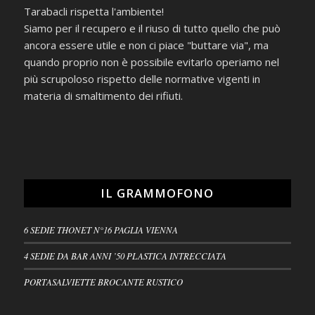
Tarabacli rispetta l'ambiente!
Siamo per il recupero e il riuso di tutto quello che può
ancora essere utile e non ci piace "buttare via", ma
quando proprio non è possibile evitarlo operiamo nel
più scrupoloso rispetto delle normative vigenti in
materia di smaltimento dei rifiuti.
IL GRAMMOFONO
6 SEDIE THONET N°16 PAGLIA VIENNA
4 SEDIE DA BAR ANNI ’50 PLASTICA INTRECCIATA
PORTASALVIETTE BROCANTE RUSTICO