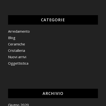
CATEGORIE
Arredamento
Blog
Ceramiche
Cristalleria
Nuovi arrivi
Oggettistica
ARCHIVIO
Giugno 2020