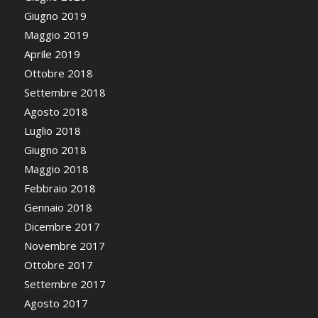
Giugno 2019
Maggio 2019
Aprile 2019
Ottobre 2018
Settembre 2018
Agosto 2018
Luglio 2018
Giugno 2018
Maggio 2018
Febbraio 2018
Gennaio 2018
Dicembre 2017
Novembre 2017
Ottobre 2017
Settembre 2017
Agosto 2017