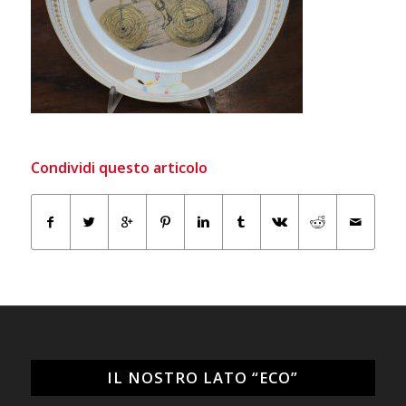
Condividi questo articolo
IL NOSTRO LATO “ECO”