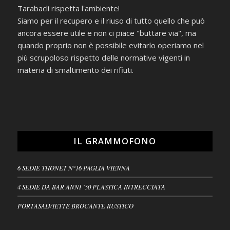
Tarabacli rispetta l'ambiente!
Siamo per il recupero e il riuso di tutto quello che può
ancora essere utile e non ci piace "buttare via", ma
quando proprio non è possibile evitarlo operiamo nel
più scrupoloso rispetto delle normative vigenti in
materia di smaltimento dei rifiuti.
IL GRAMMOFONO
6 SEDIE THONET N°16 PAGLIA VIENNA
4 SEDIE DA BAR ANNI ’50 PLASTICA INTRECCIATA
PORTASALVIETTE BROCANTE RUSTICO