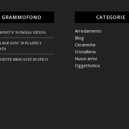
L GRAMMOFONO
CATEGORIE
Arredamento
HONET N°16 PAGLIA VIENNA
Blog
A BAR ANNI ’50 PLASTICA
Ceramiche
ATA
Cristalleria
Nuovi arrivi
VIETTE BROCANTE RUSTICO
Oggettistica