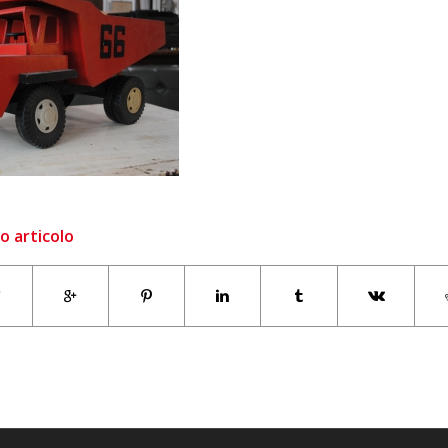
o articolo