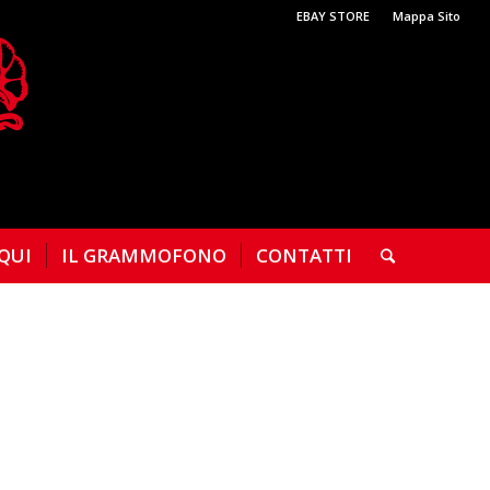
EBAY STORE
Mappa Sito
 QUI
IL GRAMMOFONO
CONTATTI