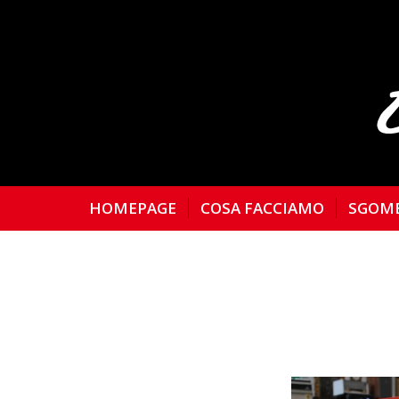
HOMEPAGE
COSA FACCIAMO
SGOM