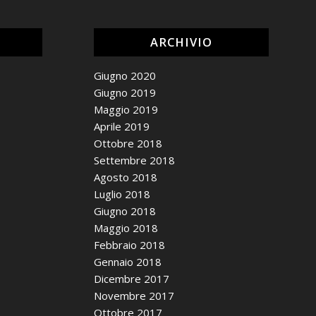
ARCHIVIO
Giugno 2020
Giugno 2019
Maggio 2019
Aprile 2019
Ottobre 2018
Settembre 2018
Agosto 2018
Luglio 2018
Giugno 2018
Maggio 2018
Febbraio 2018
Gennaio 2018
Dicembre 2017
Novembre 2017
Ottobre 2017