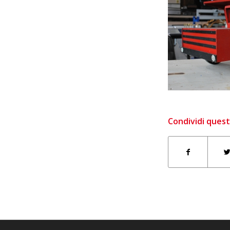
Condividi quest