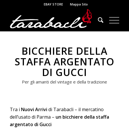
EBAY STORE
Mappa Sito
BICCHIERE DELLA
STAFFA ARGENTATO
DI GUCCI
Per gli amanti del vintage e della tradizione
Tra i
Nuovi Arrivi
di Tarabacli – il mercatino
dell’usato di Parma –
un bicchiere della staffa
argentato di Gucci