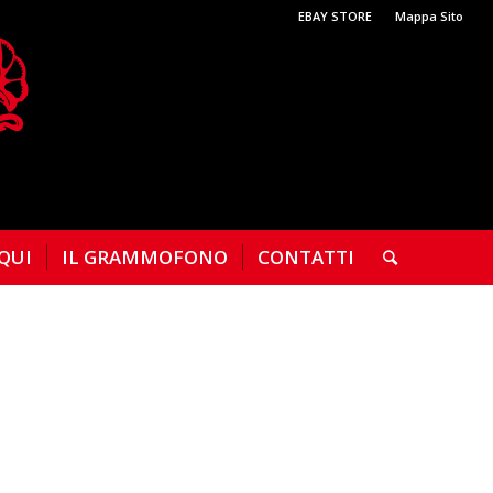
EBAY STORE
Mappa Sito
 QUI
IL GRAMMOFONO
CONTATTI