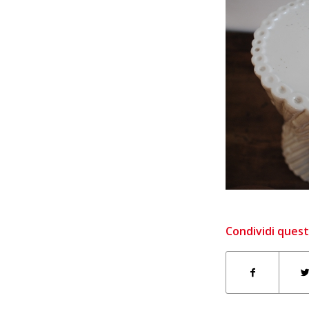
Condividi quest