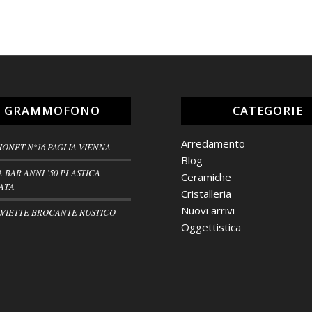
L GRAMMOFONO
CATEGORIE
Arredamento
HONET N°16 PAGLIA VIENNA
Blog
A BAR ANNI ’50 PLASTICA
Ceramiche
ATA
Cristalleria
Nuovi arrivi
VIETTE BROCANTE RUSTICO
Oggettistica