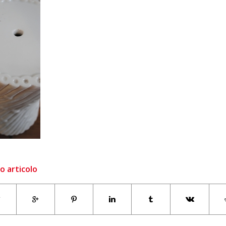
o articolo