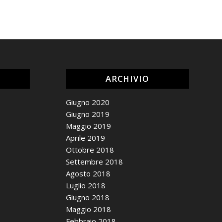
ARCHIVIO
Giugno 2020
Giugno 2019
Maggio 2019
Aprile 2019
Ottobre 2018
Settembre 2018
Agosto 2018
Luglio 2018
Giugno 2018
Maggio 2018
Febbraio 2018