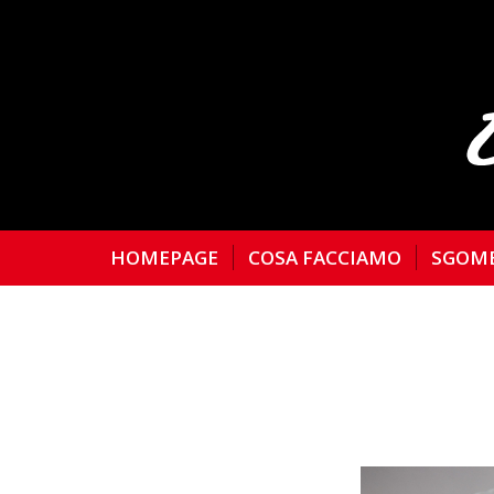
HOMEPAGE
COSA FACCIAMO
SGOM