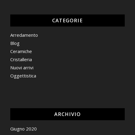
CATEGORIE
Arredamento
Blog
Ceramiche
Cristalleria
Nuovi arrivi
Oggettistica
ARCHIVIO
Giugno 2020