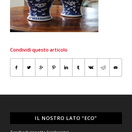
Condividi questo articolo
IL NOSTRO LATO “ECO”