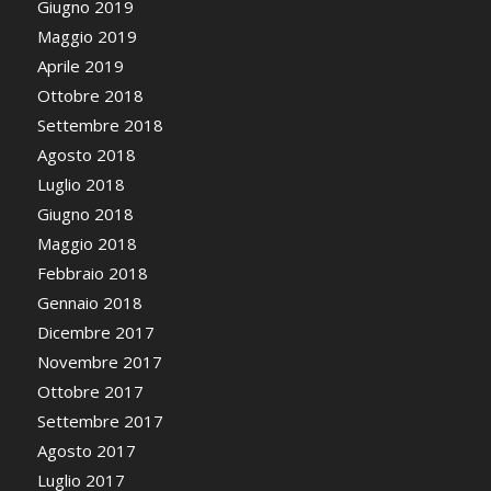
Giugno 2019
Maggio 2019
Aprile 2019
Ottobre 2018
Settembre 2018
Agosto 2018
Luglio 2018
Giugno 2018
Maggio 2018
Febbraio 2018
Gennaio 2018
Dicembre 2017
Novembre 2017
Ottobre 2017
Settembre 2017
Agosto 2017
Luglio 2017