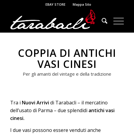
EBAY STORE
Mappa Sito
COPPIA DI ANTICHI
VASI CINESI
Per gli amanti del vintage e della tradizione
Tra i
Nuovi Arrivi
di Tarabacli – il mercatino
dell’usato di Parma – due splendidi
antichi vasi
cinesi.
I due vasi possono essere venduti anche