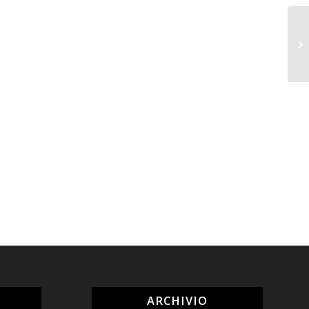
ARCHIVIO