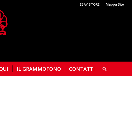
EBAY STORE
Mappa Sito
 QUI
IL GRAMMOFONO
CONTATTI