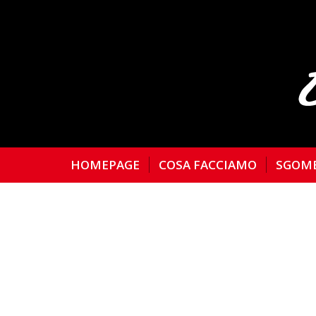
HOMEPAGE
COSA FACCIAMO
SGOM