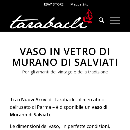
EBAY STORE
Mappa Sito
VASO IN VETRO DI
MURANO DI SALVIATI
Per gli amanti del vintage e della tradizione
Tra i
Nuovi Arrivi
di Tarabacli – il mercatino
dell’usato di Parma – è disponibile un
vaso di
Murano di Salviati
.
Le dimensioni del vaso, in perfette condizioni,