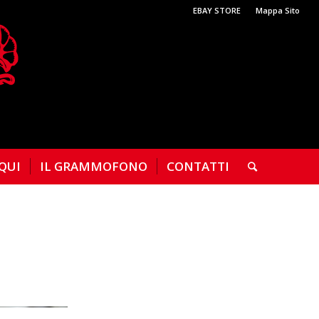
EBAY STORE
Mappa Sito
 QUI
IL GRAMMOFONO
CONTATTI