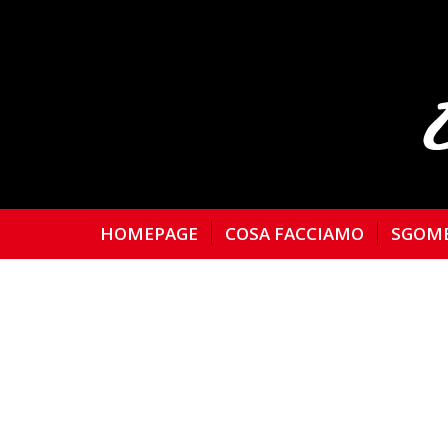
HOMEPAGE
COSA FACCIAMO
SGOM