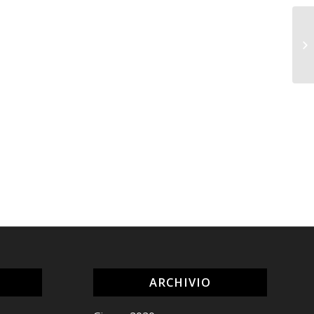
ARCHIVIO