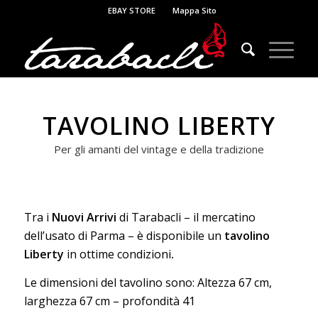
EBAY STORE
Mappa Sito
TAVOLINO LIBERTY
Per gli amanti del vintage e della tradizione
Tra i
Nuovi Arrivi
di Tarabacli – il mercatino
dell’usato di Parma – è disponibile un
tavolino
Liberty
in ottime condizioni
.
Le dimensioni del tavolino sono: Altezza 67 cm,
larghezza 67 cm – profondità 41