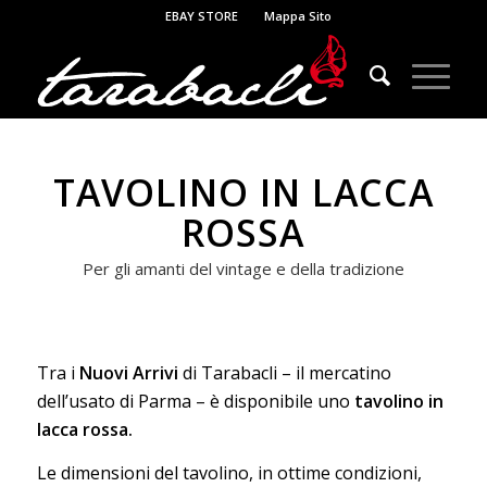
EBAY STORE
Mappa Sito
TAVOLINO IN LACCA
ROSSA
Per gli amanti del vintage e della tradizione
Tra i
Nuovi Arrivi
di Tarabacli – il mercatino
dell’usato di Parma – è disponibile uno
tavolino in
lacca rossa.
Le dimensioni del tavolino, in ottime condizioni,