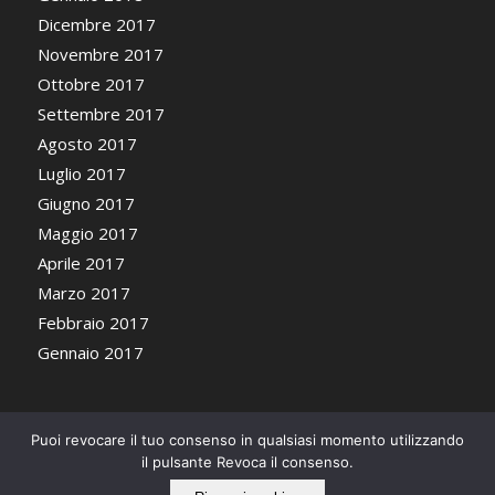
Dicembre 2017
Novembre 2017
Ottobre 2017
Settembre 2017
Agosto 2017
Luglio 2017
Giugno 2017
Maggio 2017
Aprile 2017
Marzo 2017
Febbraio 2017
Gennaio 2017
Puoi revocare il tuo consenso in qualsiasi momento utilizzando
il pulsante Revoca il consenso.
© Copyright 2018 Tarabacli di Ghini Stefano P.iva 02027760343