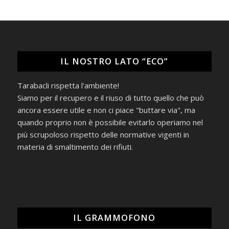
IL NOSTRO LATO “ECO”
Tarabacli rispetta l'ambiente!
Siamo per il recupero e il riuso di tutto quello che può
ancora essere utile e non ci piace "buttare via", ma
quando proprio non è possibile evitarlo operiamo nel
più scrupoloso rispetto delle normative vigenti in
materia di smaltimento dei rifiuti.
IL GRAMMOFONO