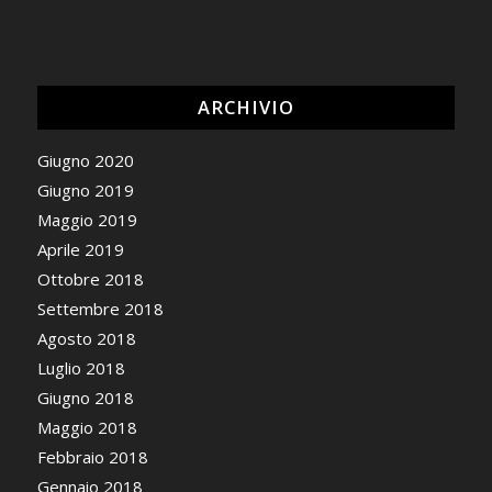
ARCHIVIO
Giugno 2020
Giugno 2019
Maggio 2019
Aprile 2019
Ottobre 2018
Settembre 2018
Agosto 2018
Luglio 2018
Giugno 2018
Maggio 2018
Febbraio 2018
Gennaio 2018