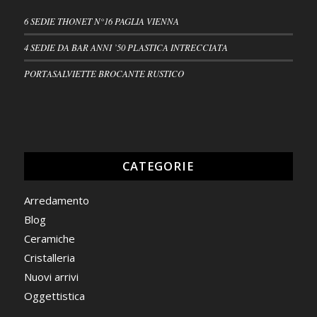
6 SEDIE THONET N°16 PAGLIA VIENNA
4 SEDIE DA BAR ANNI ’50 PLASTICA INTRECCIATA
PORTASALVIETTE BROCANTE RUSTICO
CATEGORIE
Arredamento
Blog
Ceramiche
Cristalleria
Nuovi arrivi
Oggettistica