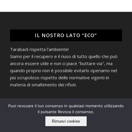
IL NOSTRO LATO “ECO”
Tarabacli rispetta l'ambiente!
Siamo per il recupero e il riuso di tutto quello che può
ancora essere utile e non ci piace "buttare via", ma
quando proprio non è possibile evitarlo operiamo nel
più scrupoloso rispetto delle normative vigenti in
materia di smaltimento dei rifiuti.
Puoi revocare il tuo consenso in qualsiasi momento utilizzando
il pulsante Revoca il consenso.
Rimuovi cookies
IL GRAMMOFONO