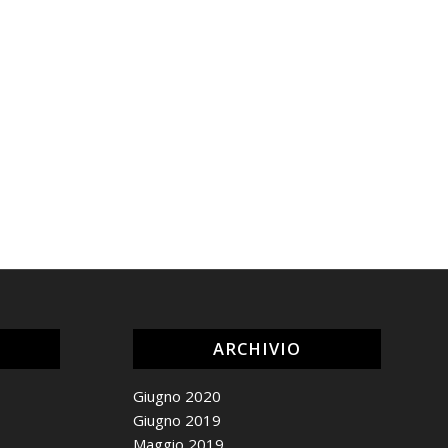
ARCHIVIO
Giugno 2020
Giugno 2019
Maggio 2019