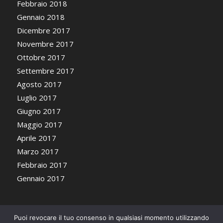
Febbraio 2018
Gennaio 2018
Dicembre 2017
Novembre 2017
Ottobre 2017
Settembre 2017
Agosto 2017
Luglio 2017
Giugno 2017
Maggio 2017
Aprile 2017
Marzo 2017
Febbraio 2017
Gennaio 2017
Puoi revocare il tuo consenso in qualsiasi momento utilizzando