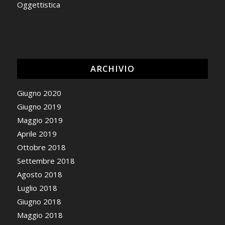
Oggettistica
ARCHIVIO
Giugno 2020
Giugno 2019
Maggio 2019
Aprile 2019
Ottobre 2018
Settembre 2018
Agosto 2018
Luglio 2018
Giugno 2018
Maggio 2018