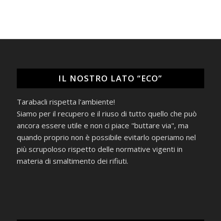
IL NOSTRO LATO “ECO”
Tarabacli rispetta l'ambiente!
Siamo per il recupero e il riuso di tutto quello che può
ancora essere utile e non ci piace "buttare via", ma
quando proprio non è possibile evitarlo operiamo nel
più scrupoloso rispetto delle normative vigenti in
materia di smaltimento dei rifiuti.