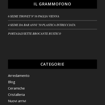
IL GRAMMOFONO
6 SEDIE THONET N°16 PAGLIA VIENNA
4 SEDIE DA BAR ANNI ’50 PLASTICA INTRECCIATA
PORTASALVIETTE BROCANTE RUSTICO
CATEGORIE
Arredamento
Blog
Ceramiche
Cristalleria
Nuovi arrivi