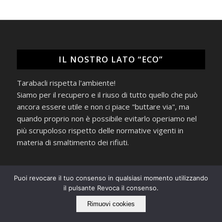
IL NOSTRO LATO “ECO”
Tarabacli rispetta l'ambiente!
Siamo per il recupero e il riuso di tutto quello che può
ancora essere utile e non ci piace "buttare via", ma
quando proprio non è possibile evitarlo operiamo nel
più scrupoloso rispetto delle normative vigenti in
materia di smaltimento dei rifiuti.
Puoi revocare il tuo consenso in qualsiasi momento utilizzando
il pulsante Revoca il consenso.
Rimuovi cookies
IL GRAMMOFONO