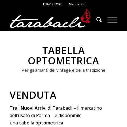
EBAY STORE
Mappa Sito
TABELLA
OPTOMETRICA
Per gli amanti del vintage e della tradizione
VENDUTA
Tra i
Nuovi Arrivi
di Tarabacli – il mercatino
dell’usato di Parma – è disponibile
una
tabella optometrica