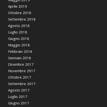
Aprile 2019
Ottobre 2018
Settembre 2018
Agosto 2018
Luglio 2018
Giugno 2018
Maggio 2018
Febbraio 2018
Gennaio 2018
Dicembre 2017
Novembre 2017
Ottobre 2017
Settembre 2017
Agosto 2017
Luglio 2017
Giugno 2017