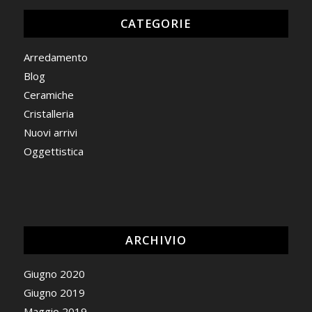
CATEGORIE
Arredamento
Blog
Ceramiche
Cristalleria
Nuovi arrivi
Oggettistica
ARCHIVIO
Giugno 2020
Giugno 2019
Maggio 2019