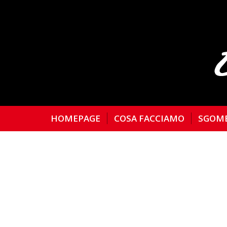
HOMEPAGE
COSA FACCIAMO
SGOM