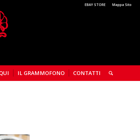
EBAY STORE
Mappa Sito
 QUI
IL GRAMMOFONO
CONTATTI