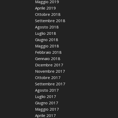
Maggio 2019
Aprile 2019
Ottobre 2018
Settembre 2018
Agosto 2018
Luglio 2018
Giugno 2018
Maggio 2018
Febbraio 2018
Gennaio 2018
Dicembre 2017
Novembre 2017
Ottobre 2017
Settembre 2017
Agosto 2017
Luglio 2017
Giugno 2017
Maggio 2017
Aprile 2017