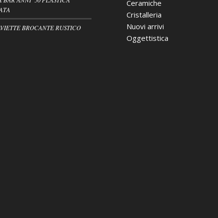
Ceramiche
ATA
Cristalleria
Nuovi arrivi
VIETTE BROCANTE RUSTICO
Oggettistica