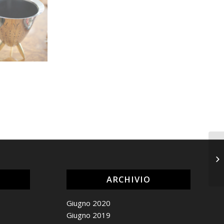
ARCHIVIO
Giugno 2020
Giugno 2019