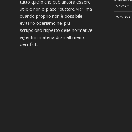
tutto quello che può ancora essere
INTRECCI
utile e non ci piace "buttare via", ma
quando proprio non è possibile
PORTASAL
evitarlo operiamo nel più
scrupoloso rispetto delle normative
vigenti in materia di smaltimento
dei rifiuti.