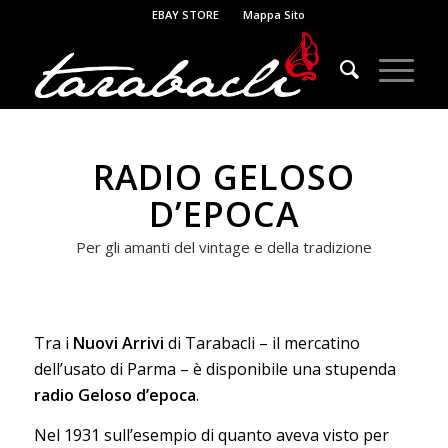
EBAY STORE
Mappa Sito
RADIO GELOSO
D’EPOCA
Per gli amanti del vintage e della tradizione
Tra i
Nuovi Arrivi
di Tarabacli – il mercatino
dell’usato di Parma – è disponibile una stupenda
radio Geloso d’epoca
.
Nel 1931 sull’esempio di quanto aveva visto per