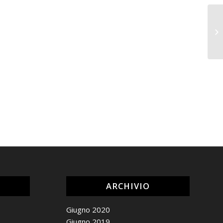
ARCHIVIO
Giugno 2020
Giugno 2019