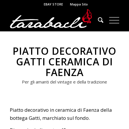
EBAY STORE
Mappa Sito
PIATTO DECORATIVO
GATTI CERAMICA DI
FAENZA
Per gli amanti del vintage e della tradizione
Piatto decorativo in ceramica di Faenza della
bottega Gatti, marchiato sul fondo.