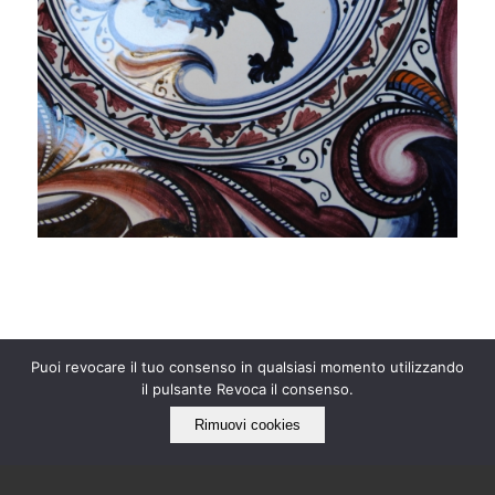
Puoi revocare il tuo consenso in qualsiasi momento utilizzando
il pulsante Revoca il consenso.
Rimuovi cookies
IL NOSTRO LATO “ECO”