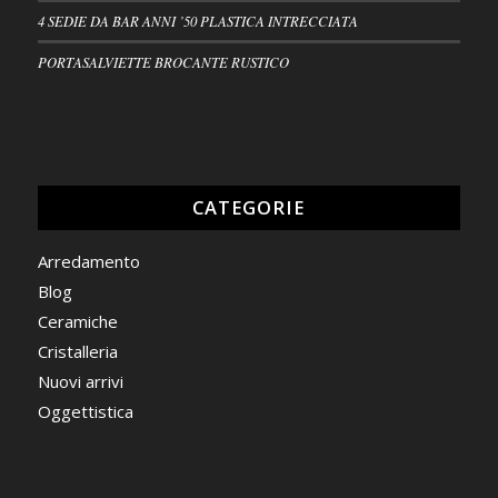
4 SEDIE DA BAR ANNI ’50 PLASTICA INTRECCIATA
PORTASALVIETTE BROCANTE RUSTICO
CATEGORIE
Arredamento
Blog
Ceramiche
Cristalleria
Nuovi arrivi
Oggettistica