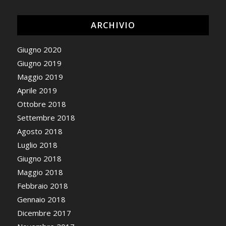
ARCHIVIO
Giugno 2020
Giugno 2019
Maggio 2019
Aprile 2019
Ottobre 2018
Settembre 2018
Agosto 2018
Luglio 2018
Giugno 2018
Maggio 2018
Febbraio 2018
Gennaio 2018
Dicembre 2017