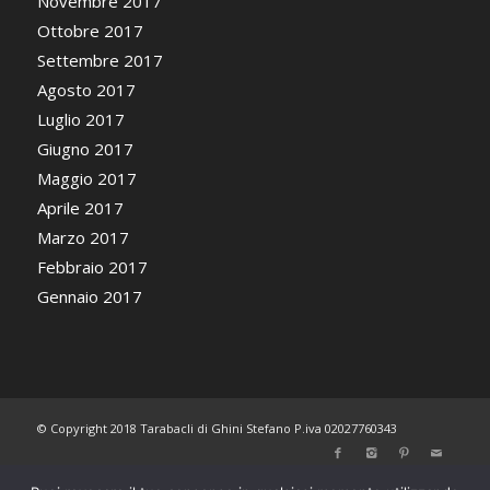
Novembre 2017
Ottobre 2017
Settembre 2017
Agosto 2017
Luglio 2017
Giugno 2017
Maggio 2017
Aprile 2017
Marzo 2017
Febbraio 2017
Gennaio 2017
© Copyright 2018 Tarabacli di Ghini Stefano P.iva 02027760343