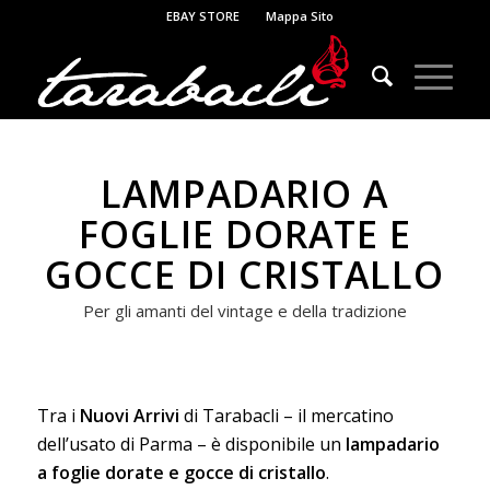
EBAY STORE
Mappa Sito
LAMPADARIO A
FOGLIE DORATE E
GOCCE DI CRISTALLO
Per gli amanti del vintage e della tradizione
Tra i
Nuovi Arrivi
di Tarabacli – il mercatino
dell’usato di Parma – è disponibile un
lampadario
a foglie dorate e gocce di cristallo
.