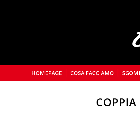
HOMEPAGE
COSA FACCIAMO
SGOM
COPPIA 