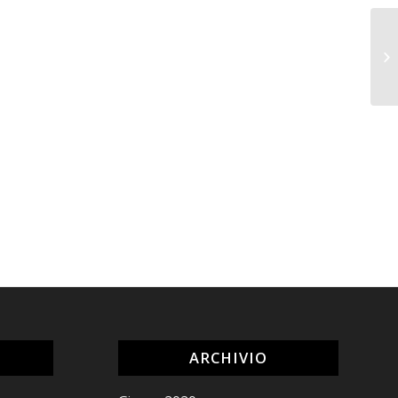
ARCHIVIO