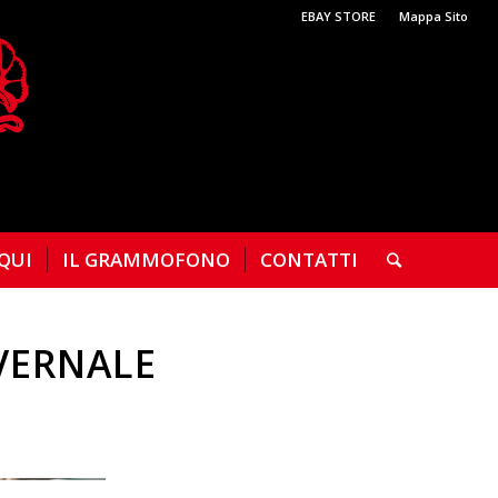
EBAY STORE
Mappa Sito
 QUI
IL GRAMMOFONO
CONTATTI
NVERNALE