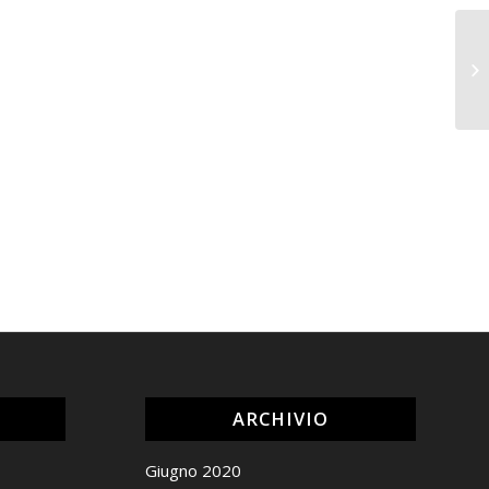
ARCHIVIO
Giugno 2020