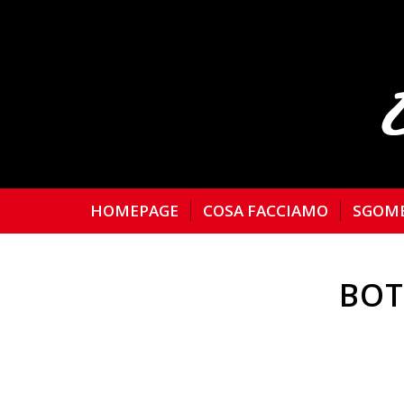
HOMEPAGE
COSA FACCIAMO
SGOM
BOT