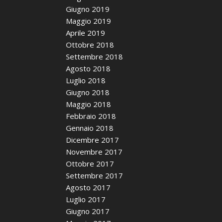
Giugno 2019
Maggio 2019
Aprile 2019
Ottobre 2018
Settembre 2018
Agosto 2018
Luglio 2018
Giugno 2018
Maggio 2018
Febbraio 2018
Gennaio 2018
Dicembre 2017
Novembre 2017
Ottobre 2017
Settembre 2017
Agosto 2017
Luglio 2017
Giugno 2017