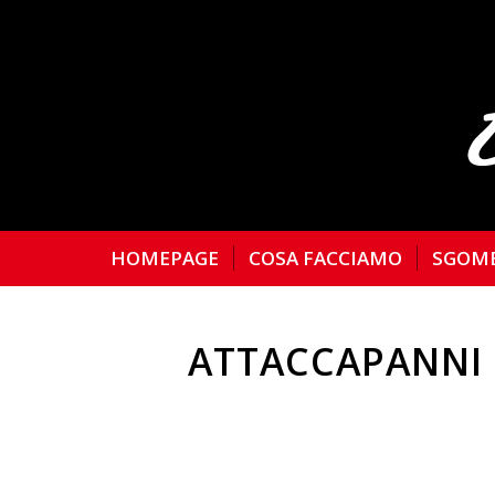
HOMEPAGE
COSA FACCIAMO
SGOM
ATTACCAPANNI 