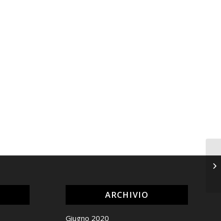
ARCHIVIO
Giugno 2020