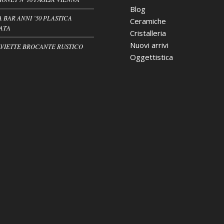
Blog
A BAR ANNI ’50 PLASTICA
Ceramiche
ATA
Cristalleria
Nuovi arrivi
VIETTE BROCANTE RUSTICO
Oggettistica